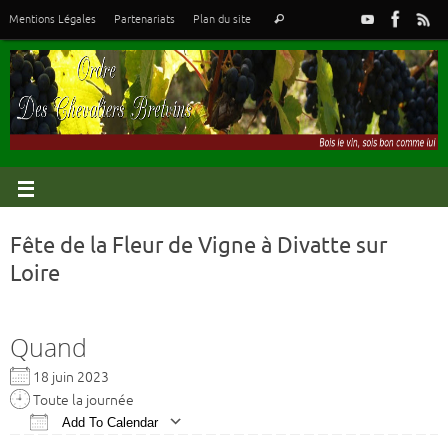
Mentions Légales
Partenariats
Plan du site
Fête de la Fleur de Vigne à Divatte sur
Loire
Quand
18 juin 2023
Toute la journée
Add To Calendar