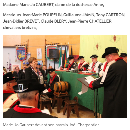
Madame Marie Jo GAUBERT, dame de la duchesse Anne,
Messieurs Jean-Marie POUPELIN, Guillaume JAMIN, Tony CARTRON,
Jean-Didier BREVET, Claude BLERY, Jean-Pierre CHATELLIER,
chevaliers bretvins,
Marie-Jo Gaubert devant son parrain Joël Charpentier