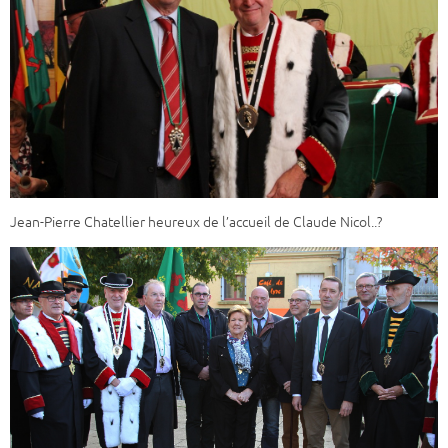
Jean-Pierre Chatellier heureux de l’accueil de Claude Nicol..?