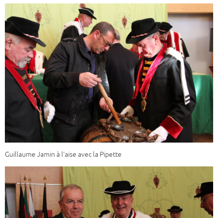
Guillaume Jamin à l’aise avec la Pipette