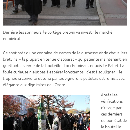
Derrière les sonneurs, le cortège bretvin va investir le marché
dominical
Ce sont près d’une centaine de dames de la duchesse et de chevaliers
bretvins – la plupart en tenue d’apparat – qui patiente maintenant, en
guettant la venue de la bouteille d’or cheminant depuis Le Pallet. La
foule curieuse n’eût pas à espérer longtemps –c’est à souligner – le
trophée si convoité et tenu par les vignerons palletais est remis avec
élégance aux dignitaires de l’Ordre.
Après les
vérifications
d’usage par
ces derniers
du bon état de
la bouteille