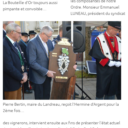
les composantes de notre
La Bouteille d’Or toujours aussi
Ordre. Monsieur Emmanuel
pimpante et convoitée…
LUNEAU, président du syndicat
Pierre Bertin, maire du Landreau, reçoit l’Hermine d’Argent pour la
2ème fois…
des vignerons, intervient ensuite aux fins de présenter l’état actuel