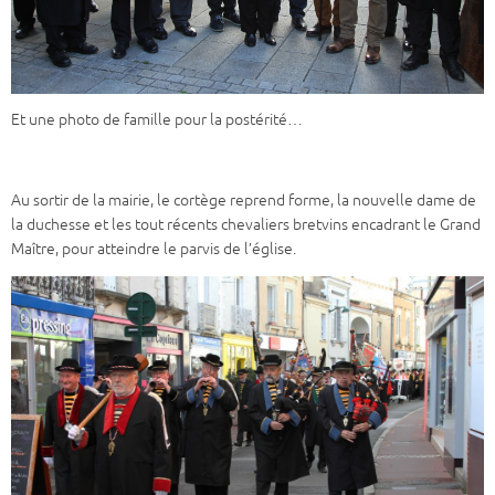
Et une photo de famille pour la postérité…
Au sortir de la mairie, le cortège reprend forme, la nouvelle dame de
la duchesse et les tout récents chevaliers bretvins encadrant le Grand
Maître, pour atteindre le parvis de l’église.